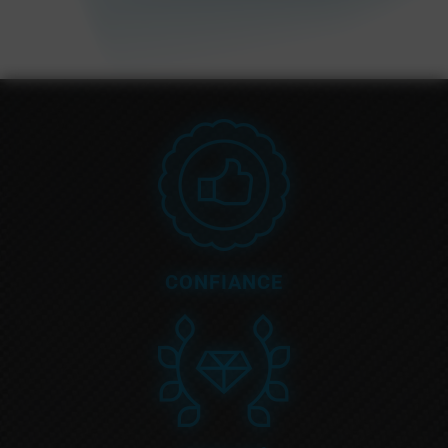
CONFIANCE