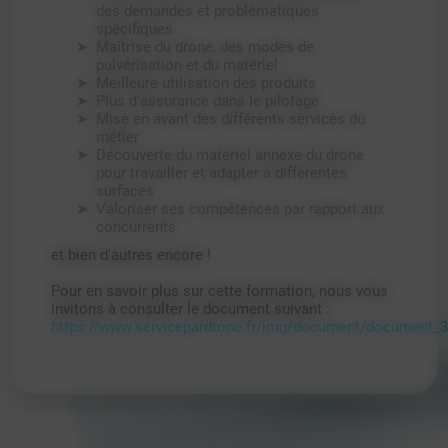
des demandes et problématiques
spécifiques
Maitrise du drone, des modes de
pulvérisation et du matériel
Meilleure utilisation des produits
Plus d'assurance dans le pilotage
Mise en avant des différents services du
métier
Découverte du matériel annexe du drone
pour travailler et adapter à différentes
surfaces
Valoriser ses compétences par rapport aux
concurrents
et bien d'autres encore !
Pour en savoir plus sur cette formation, nous vous
invitons à consulter le document suivant :
https://www.servicepardrone.fr/img/document/document_3