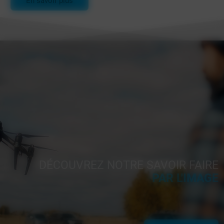
En savoir plus
DÉCOUVREZ NOTRE SAVOIR FAIRE
PAR L'IMAGE