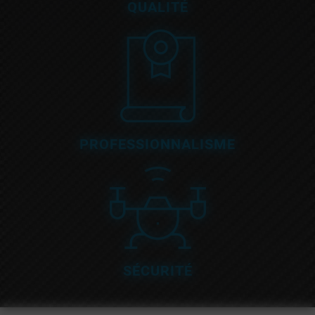
QUALITÉ
PROFESSIONNALISME
SÉCURITÉ