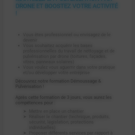
DRONE ET BOOSTEZ VOTRE ACTIVITÉ
!
Vous êtes professionnel ou envisagez de le
devenir
Vous souhaitez acquérir les bases
professionnelles du travail de nettoyage et de
pulvérisation par drone (toitures, façades,
vitres, panneaux solaires)
Vous voulez vous aguerrir dans votre pratique
et/ou développer votre entreprise
Découvrez notre formation Démoussage &
Pulvérisation !
Après cette formation de 3 jours, vous aurez les
compétences pour :
Mettre en place un chantier
Réaliser le chantier (technique, produits,
sécurité, législation, protections
individuelles)
Proposer différents services par rapport à