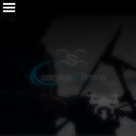
Panneau de gestion des cookies