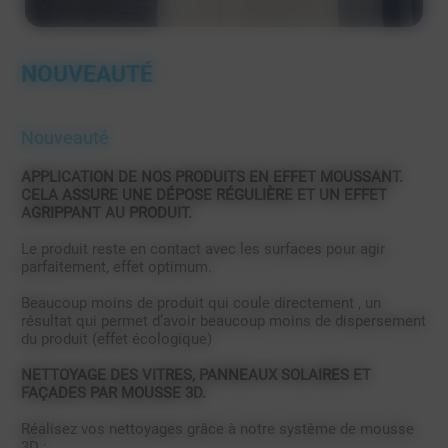
NOUVEAUTÉ
Nouveauté
APPLICATION DE NOS PRODUITS EN EFFET MOUSSANT.
CELA ASSURE UNE DÉPOSE RÉGULIÈRE ET UN EFFET
AGRIPPANT AU PRODUIT.
Le produit reste en contact avec les surfaces pour agir
parfaitement, effet optimum.
Beaucoup moins de produit qui coule directement , un
résultat qui permet d’avoir beaucoup moins de dispersement
du produit (effet écologique)
NETTOYAGE DES VITRES, PANNEAUX SOLAIRES ET
FAÇADES PAR MOUSSE 3D.
Réalisez vos nettoyages grâce à notre système de mousse
3D :