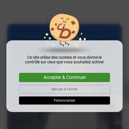
Ce site utilise des cookies et vous donne le
contrôle sur ceux que vous souhaitez activer
Accepter & Continuer
Refuser & Fermer
Personnaliser