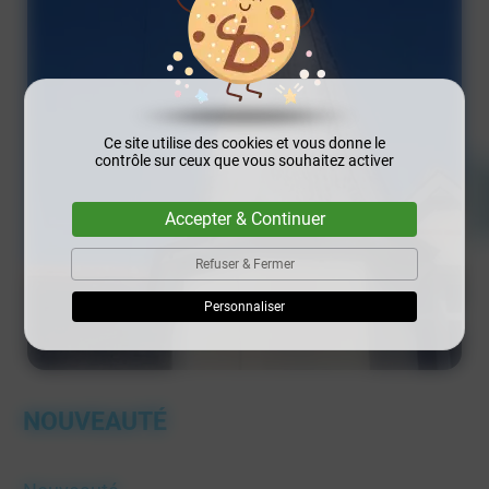
Ce site utilise des cookies et vous donne le
contrôle sur ceux que vous souhaitez activer
Accepter & Continuer
Refuser & Fermer
Personnaliser
NOUVEAUTÉ