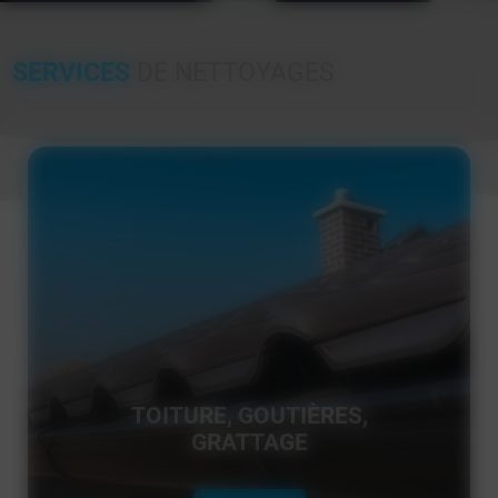
SERVICES
DE NETTOYAGES
TOITURE, GOUTIÈRES,
GRATTAGE