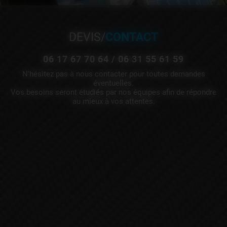
DEVIS/
CONTACT
06 17 67 70 64 /
06 31 55 61 59
N'hésitez pas à nous contacter pour toutes demandes
éventuelles.
Vos besoins seront étudiés par nos équipes afin de répondre
au mieux à vos attentes.