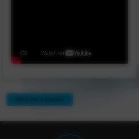
Retour aux nouveautés