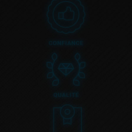
CONFIANCE
QUALITÉ