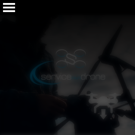
Panneau de gestion des cookies