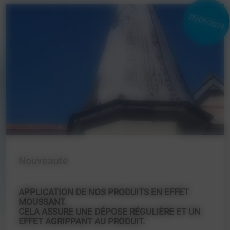
28/06/2024
Nouveauté
APPLICATION DE NOS PRODUITS EN EFFET
MOUSSANT.
CELA ASSURE UNE DÉPOSE RÉGULIÈRE ET UN
EFFET AGRIPPANT AU PRODUIT.