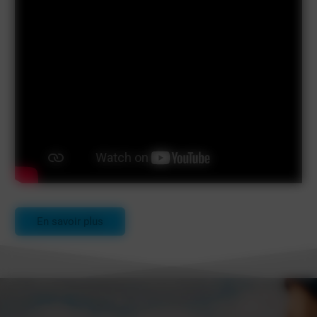
En savoir plus