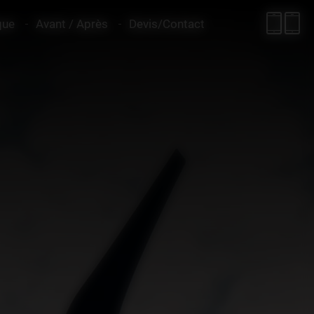
que
Avant / Après
Devis/Contact