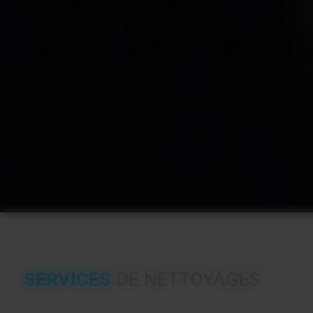
SERVICES
DE NETTOYAGES