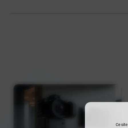
Ce site