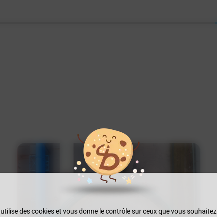
 utilise des cookies et vous donne le contrôle sur ceux que vous souhaitez